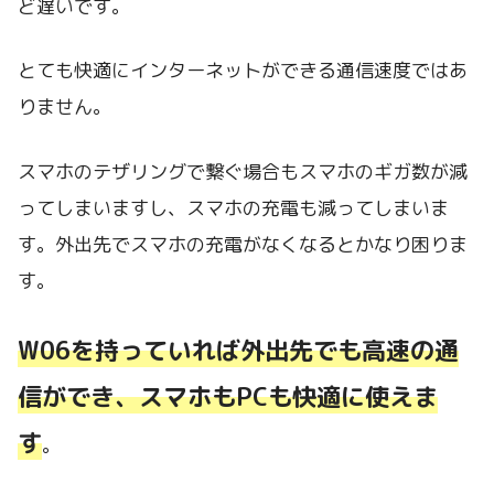
ど遅いです。
とても快適にインターネットができる通信速度ではあ
りません。
スマホのテザリングで繋ぐ場合もスマホのギガ数が減
ってしまいますし、スマホの充電も減ってしまいま
す。外出先でスマホの充電がなくなるとかなり困りま
す。
W06を持っていれば外出先でも高速の通
信ができ、スマホもPCも快適に使えま
す
。