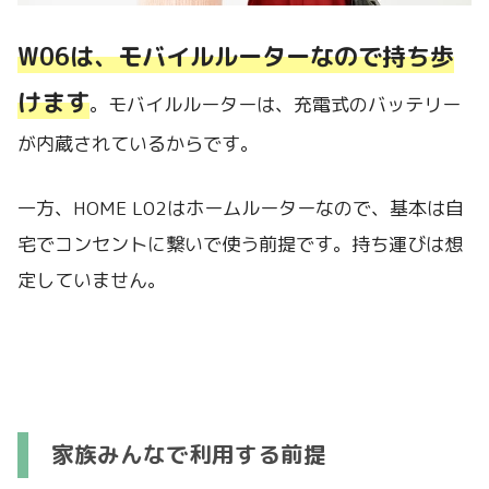
W06は、モバイルルーターなので持ち歩
けます
。モバイルルーターは、充電式のバッテリー
が内蔵されているからです。
一方、HOME L02はホームルーターなので、基本は自
宅でコンセントに繋いで使う前提です。持ち運びは想
定していません。
家族みんなで利用する前提