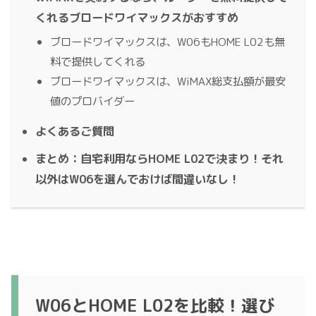
くれるブロードワイマックスがおすすめ
ブロードワイマックスは、W06もHOME L02も無
料で提供してくれる
ブロードワイマックスは、WiMAX総支払額が最安
値のプロバイダー
よくあるご質問
まとめ：自宅利用ならHOME L02で決まり！それ
以外はW06を選んでおけば間違いなし！
W06とHOME L02を比較！選び