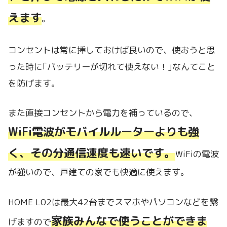
えます
。
コンセントは常に挿しておけば良いので、使おうと思
った時に｢バッテリーが切れて使えない！｣なんてこと
を防げます。
また直接コンセントから電力を補っているので、
WiFi電波がモバイルルーターよりも強
く、その分通信速度も速いです。
WiFiの電波
が強いので、戸建ての家でも快適に使えます。
HOME L02は最大42台までスマホやパソコンなどを繋
家族みんなで使うことができま
げますので