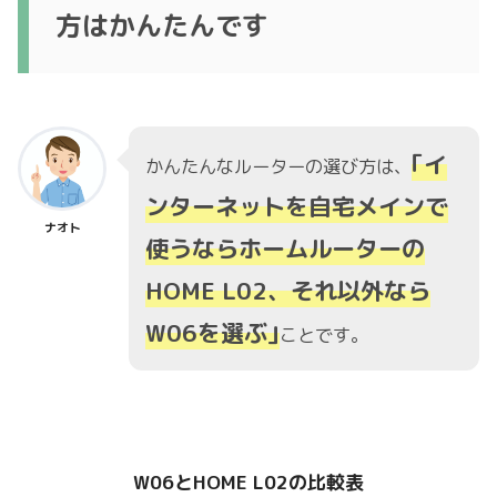
方はかんたんです
｢イ
かんたんなルーターの選び方は、
ンターネットを自宅メインで
ナオト
使うならホームルーターの
HOME L02、それ以外なら
W06を選ぶ｣
ことです。
W06とHOME L02の比較表