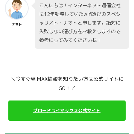
こんにちは！インターネット通信会社
に12年勤務していたwifi選びのスペシ
ャリスト・ナオトと申します。絶対に
ナオト
失敗しない選び方をお教えしますので
参考にしてみてくださいね！
＼今すぐWiMAX情報を知りたい方は公式サイトに
GO！／
ブロードワイマックス公式サイト