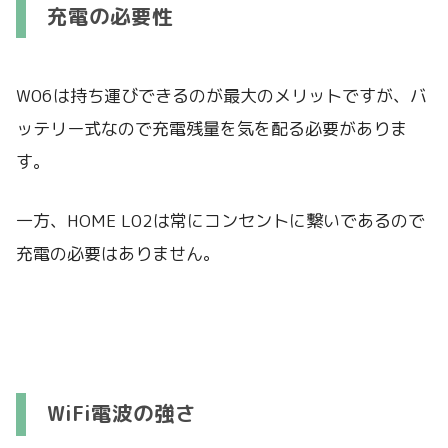
充電の必要性
W06は持ち運びできるのが最大のメリットですが、バ
ッテリー式なので充電残量を気を配る必要がありま
す。
一方、HOME L02は常にコンセントに繋いであるので
充電の必要はありません。
WiFi電波の強さ