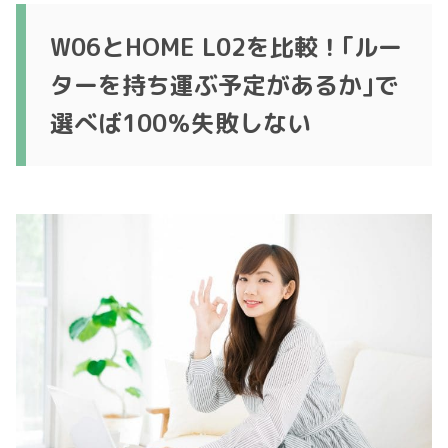
W06とHOME L02を比較！｢ルー
ターを持ち運ぶ予定があるか｣で
選べば100％失敗しない