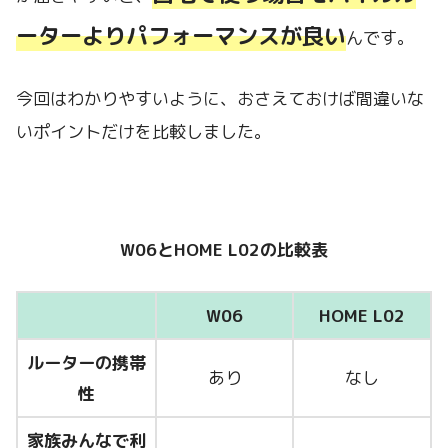
ーターよりパフォーマンスが良い
んです。
今回はわかりやすいように、おさえておけば間違いな
いポイントだけを比較しました。
W06とHOME L02の比較表
W06
HOME L02
ルーターの携帯
あり
なし
性
家族みんなで利