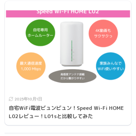
2023年10月1日
自宅WiFi電波ビュンビュン！Speed Wi-Fi HOME
L02レビュー！L01sと比較してみた