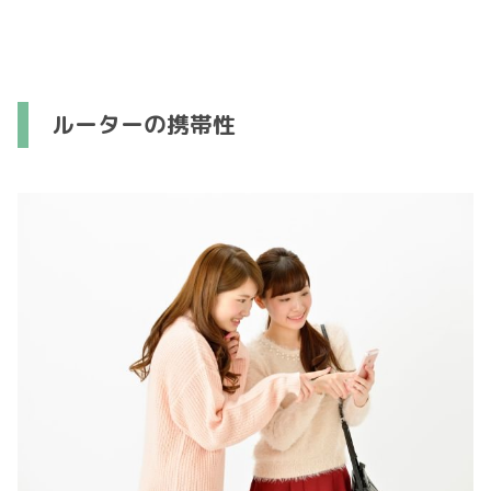
ルーターの携帯性