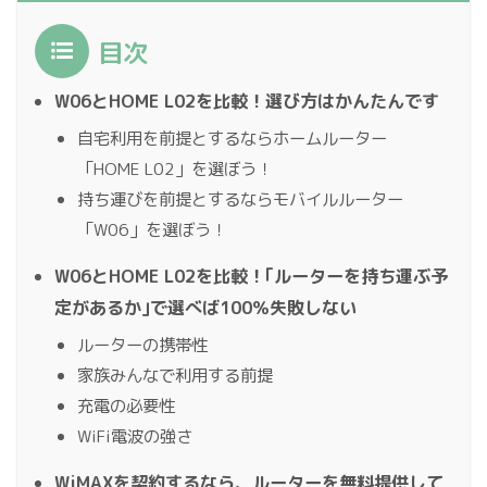
目次
W06とHOME L02を比較！選び方はかんたんです
自宅利用を前提とするならホームルーター
「HOME L02」を選ぼう！
持ち運びを前提とするならモバイルルーター
「W06」を選ぼう！
W06とHOME L02を比較！｢ルーターを持ち運ぶ予
定があるか｣で選べば100％失敗しない
ルーターの携帯性
家族みんなで利用する前提
充電の必要性
WiFi電波の強さ
WiMAXを契約するなら、ルーターを無料提供して