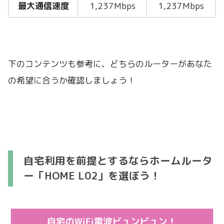
最大通信速度
1,237Mbps
1,237Mbps
下のコンテンツも参考に、どちらのルーターがあなた
の希望に合うか確認しましょう！
自宅利用を前提とするならホームルータ
ー「HOME L02」を選ぼう！