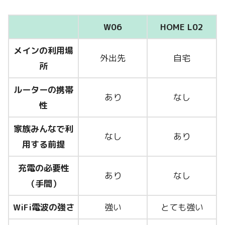
W06
HOME L02
メインの利用場
外出先
自宅
所
ルーターの携帯
あり
なし
性
家族みんなで利
なし
あり
用する前提
充電の必要性
あり
なし
（手間）
WiFi電波の強さ
強い
とても強い