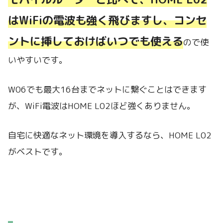
はWiFiの電波も強く飛びますし、コンセ
ントに挿しておけばいつでも使える
ので使
いやすいです。
W06でも最大16台までネットに繋ぐことはできます
が、WiFi電波はHOME L02ほど強くありません。
自宅に快適なネット環境を導入するなら、HOME L02
がベストです。