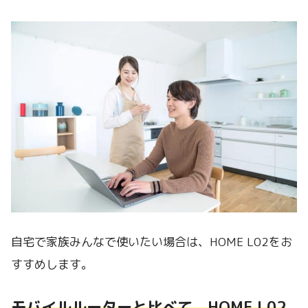
自宅で家族みんなで使いたい場合は、HOME L02をお
すすめします。
モバイルルーターと比べて、HOME L02