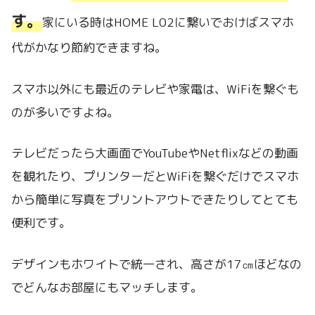
す。
家にいる時はHOME L02に繋いでおけばスマホ
代がかなり節約できますね。
スマホ以外にも最近のテレビや家電は、WiFiを繋ぐも
のが多いですよね。
テレビだったら大画面でYouTubeやNetflixなどの動画
を観れたり、プリンターだとWiFiを繋ぐだけでスマホ
から簡単に写真をプリントアウトできたりしてとても
便利です。
デザインもホワイトで統一され、高さが17㎝ほどなの
でどんなお部屋にもマッチします。