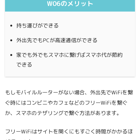
W06のメリット
持ち運びができる
外出先でもPCが高速通信ができる
家でも外でもスマホに繋げばスマホ代が節約
できる
もしモバイルルーターがない場合、外出先でWiFiを繋
ぐ時にはコンビニやカフェなどのフリーWiFiを繋ぐ
か、スマホのテザリングで繋ぐ方法があります。
フリーWiFiはサイトを開くにもすごく時間がかかるほ