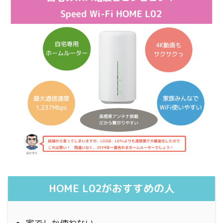
HOME L02がおすすめの人