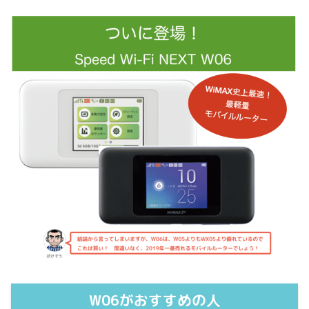
W06がおすすめの人