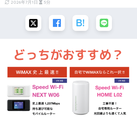
2026年7月1日
5分