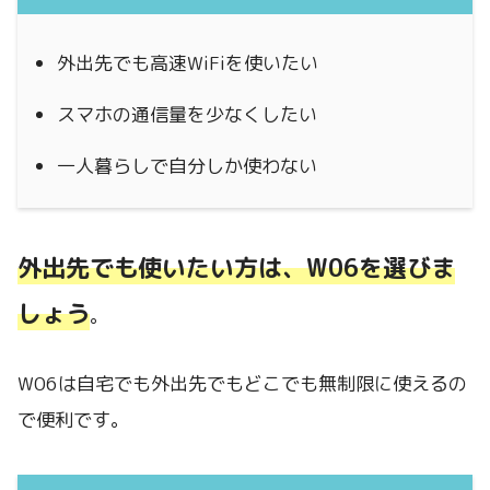
外出先でも高速WiFiを使いたい
スマホの通信量を少なくしたい
一人暮らしで自分しか使わない
外出先でも使いたい方は、W06を選びま
しょう
。
W06は自宅でも外出先でもどこでも無制限に使えるの
で便利です。