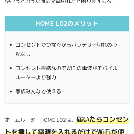
使おうと思った時に充電切れだと困りますよね。
HOME L02のメリット
コンセントでつなぐからバッテリー切れの心
配なし
コンセント直結なのでWiFiの電波がモバイル
ルーターより強力
家族みんなで使える
届いたらコンセン
ホームルーターHOME L02は、
トを挿して電源を入れるだけでWiFiが使