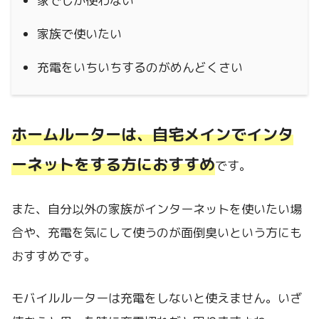
家でしか使わない
家族で使いたい
充電をいちいちするのがめんどくさい
ホームルーターは、
自宅メインでインタ
ーネットをする方におすすめ
です。
また、自分以外の家族がインターネットを使いたい場
合や、充電を気にして使うのが面倒臭いという方にも
おすすめです。
モバイルルーターは充電をしないと使えません。いざ