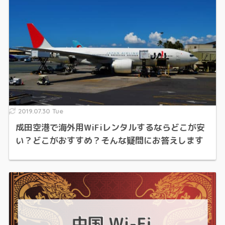
2019.07.30 Tue
成田空港で海外用WiFiレンタルするならどこが安
い？どこがおすすめ？そんな疑問にお答えします