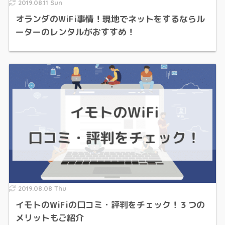
2019.08.11 Sun
オランダのWiFi事情！現地でネットをするならル
ーターのレンタルがおすすめ！
2019.08.08 Thu
イモトのWiFiの口コミ・評判をチェック！３つの
メリットもご紹介