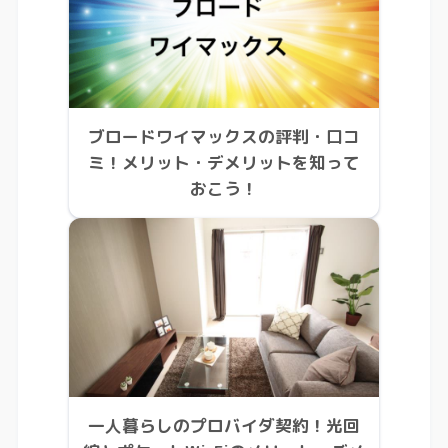
ブロードワイマックスの評判・口コ
ミ！メリット・デメリットを知って
おこう！
一人暮らしのプロバイダ契約！光回