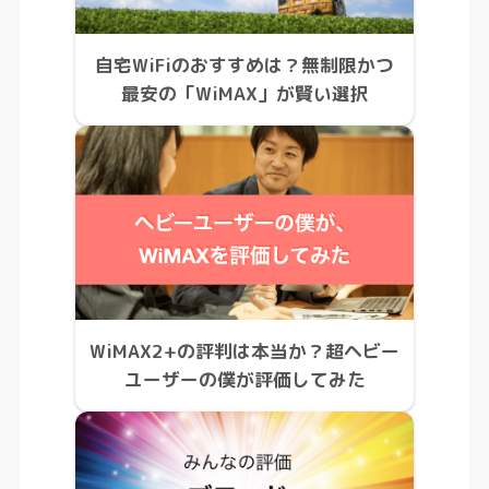
自宅WiFiのおすすめは？無制限かつ
最安の「WiMAX」が賢い選択
WiMAX2+の評判は本当か？超ヘビー
ユーザーの僕が評価してみた