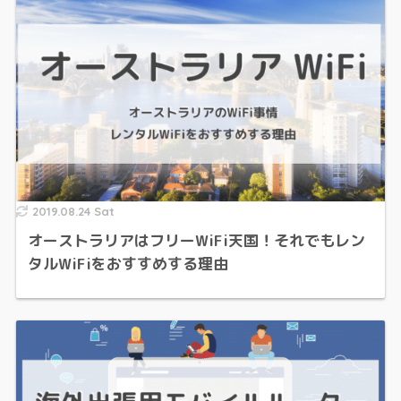
2019.08.24 Sat
オーストラリアはフリーWiFi天国！それでもレン
タルWiFiをおすすめする理由