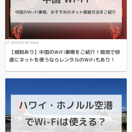
2019.07.24 Wed
【規制あり】中国のWiFi事情をご紹介！現地で快
適にネットを使うならレンタルのWiFiもあり！