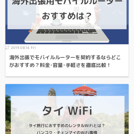
2019.08.16 Fri
海外出張でモバイルルーターを契約するならどこ
がおすすめ？料金･容量･手軽さを徹底比較！