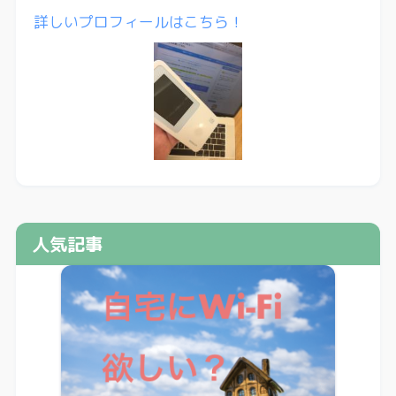
詳しいプロフィールはこちら！
人気記事