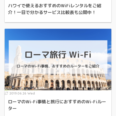
ハワイで使えるおすすめのWiFiレンタルをご紹
介！一目で分かるサービス比較表も公開中！
2019.06.26 Wed
ローマのWi-Fi事情と旅行におすすめのWi-Fiルー
ター