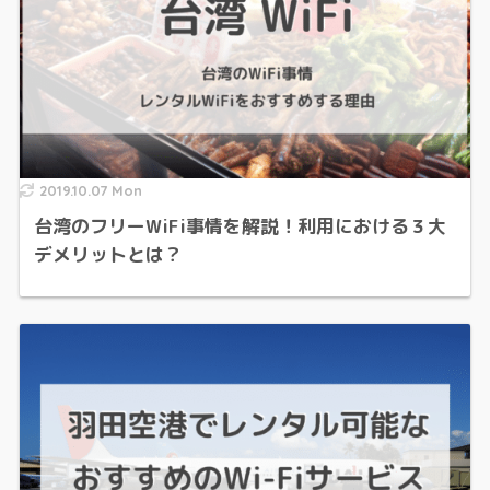
2019.10.07 Mon
台湾のフリーWiFi事情を解説！利用における３大
デメリットとは？