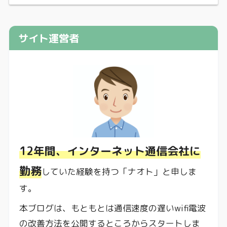
サイト運営者
12年間、インターネット通信会社に
勤務
していた経験を持つ「ナオト」と申しま
す。
本ブログは、もともとは通信速度の遅いwifi電波
の改善方法を公開するところからスタートしま