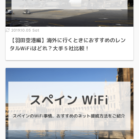
2019.10.05 Sat
【羽田空港編】海外に行くときにおすすめのレン
タルWiFiはどれ？大手５社比較！