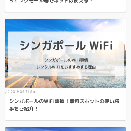
ッピングモール等でネットは使える？
2019.08.31 Sat
シンガポールのWiFi事情！無料スポットの使い勝
手をご紹介！