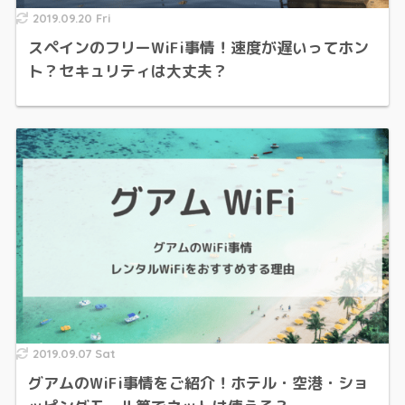
2019.09.20 Fri
スペインのフリーWiFi事情！速度が遅いってホン
ト？セキュリティは大丈夫？
2019.09.07 Sat
グアムのWiFi事情をご紹介！ホテル・空港・ショ