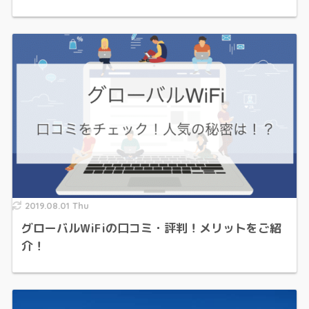
2019.08.01 Thu
グローバルWiFiの口コミ・評判！メリットをご紹
介！