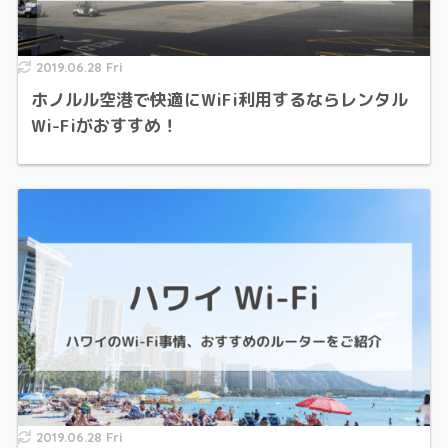
2019.06.28 Fri
ホノルル空港で快適にWiFi利用するならレンタル
Wi-Fiがおすすめ！
2019.06.28 Fri