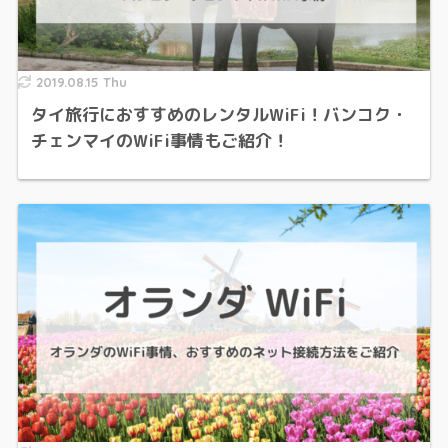
2019.08.15 Thu
タイ旅行におすすめのレンタルWiFi！バンコク・
チェンマイのWiFi事情もご紹介！