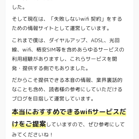
した。
そして現在は、「失敗しないwifi 契約」をする
ための情報サイトとして運営しています。
これまで僕は、ダイヤルアップ、ADSL、光回
線、wifi、格安SIM等を含めあらゆるサービスの
利用経験がありますし、これらサービスを開
発・提供する側でもありました。
だからこそ提供できる本音の情報、業界裏話的
なことも含め、読者様の参考にしていただける
ブログを目指して運営しています。
本当におすすめできるwifiサービスだ
けをご提案
していますので、ぜひ参考にして
みてくださいね！