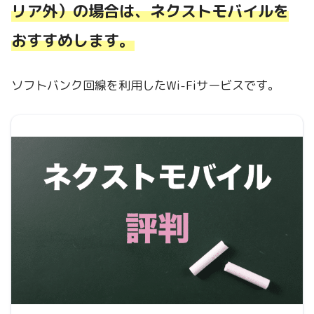
リア外）の場合は、ネクストモバイルを
おすすめします。
ソフトバンク回線を利用したWi-Fiサービスです。