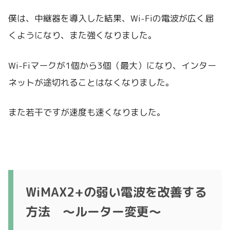
僕は、中継器を導入した結果、Wi-Fiの電波が広く届
くようになり、また強くなりました。
Wi-Fiマークが1個から3個（最大）になり、インター
ネットが途切れることはなくなりました。
また若干ですが速度も速くなりました。
WiMAX2+の弱い電波を改善する
方法 〜ルーター変更〜