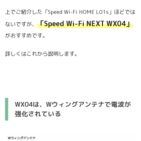
上でご紹介した「Speed Wi-Fi HOME L01s」ほどでは
「Speed Wi-Fi NEXT WX04」
ないですが、
がおすすめです。
詳しくはこれから説明します。
WX04は、Wウィングアンテナで電波が
強化されている