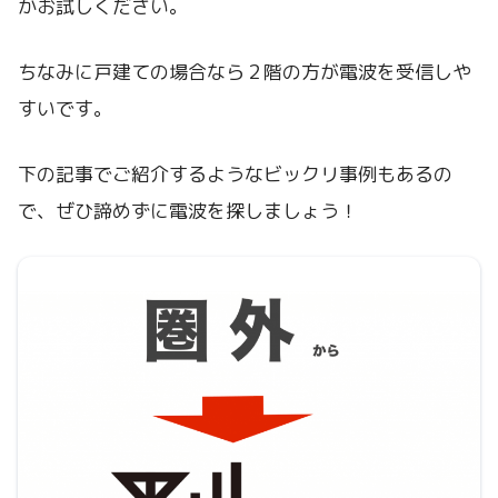
かお試しください。
ちなみに戸建ての場合なら２階の方が電波を受信しや
すいです。
下の記事でご紹介するようなビックリ事例もあるの
で、ぜひ諦めずに電波を探しましょう！