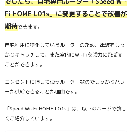
でしたら、自宅専用ルーター「Speed Wi-
Fi HOME L01s」に変更することで改善が
期待
できます。
自宅利用に特化しているルーターのため、電波をしっ
かりキャッチして、また室内にWi-Fiを強力に飛ばす
ことができます。
コンセントに挿して使うルーターなのでしっかりパワ
ーが供給できることが理由です。
「Speed Wi-Fi HOME L01s」は、以下のページで詳し
くご紹介しています。