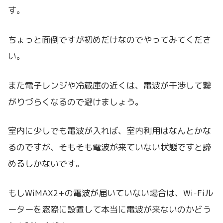
す。
ちょっと面倒ですが初めだけなのでやってみてくださ
い。
また電子レンジや冷蔵庫の近くは、電波が干渉して繋
がりづらくなるので避けましょう。
室内に少しでも電波が入れば、室内利用はなんとかな
るのですが、そもそも電波が来ていない状態ですと諦
めるしかないです。
もしWiMAX2+の電波が届いていない場合は、Wi-Fiル
ーターを窓際に設置して本当に電波が来ないのかどう