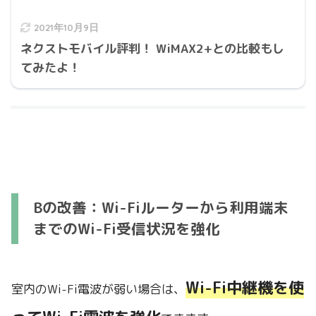
2021年10月9日
ネクストモバイル評判！ WiMAX2+との比較もし
てみたよ！
Bの改善：Wi-Fiルーターから利用端末
までのWi-Fi受信状況を強化
Wi-Fi中継機を使
室内のWi-Fi電波が弱い場合は、