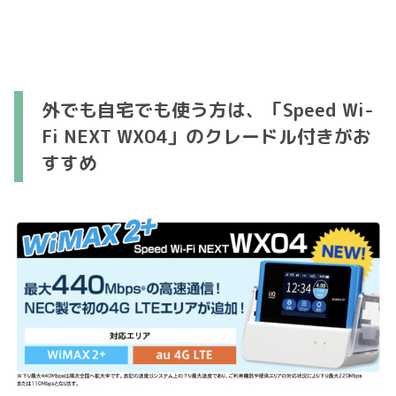
外でも自宅でも使う方は、「Speed Wi-
Fi NEXT WX04」のクレードル付きがお
すすめ