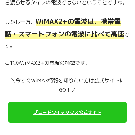
き渡らせるタイプの電波ではないということですね。
WiMAX2+の電波は、携帯電
しかし一方、
話・スマートフォンの電波に比べて高速
で
す。
これがWiMAX2+の電波の特徴です。
＼今すぐWiMAX情報を知りたい方は公式サイトに
GO！／
ブロードワイマックス公式サイト