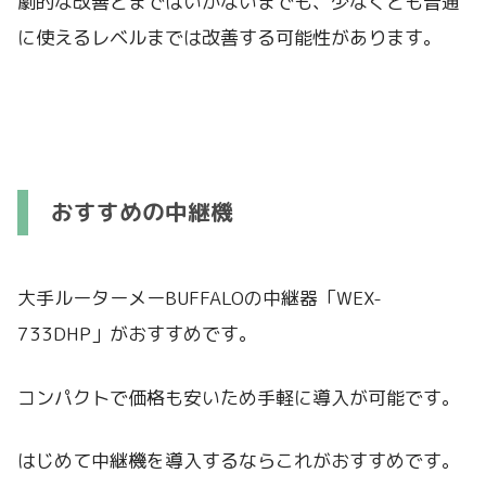
劇的な改善とまではいかないまでも、少なくとも普通
に使えるレベルまでは改善する可能性があります。
おすすめの中継機
大手ルーターメーBUFFALOの中継器「WEX-
733DHP」がおすすめです。
コンパクトで価格も安いため手軽に導入が可能です。
はじめて中継機を導入するならこれがおすすめです。