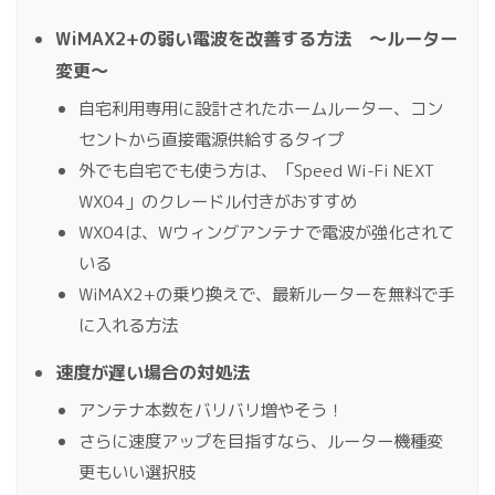
WiMAX2+の弱い電波を改善する方法 〜ルーター
変更〜
自宅利用専用に設計されたホームルーター、コン
セントから直接電源供給するタイプ
外でも自宅でも使う方は、「Speed Wi-Fi NEXT
WX04」のクレードル付きがおすすめ
WX04は、Wウィングアンテナで電波が強化されて
いる
WiMAX2+の乗り換えで、最新ルーターを無料で手
に入れる方法
速度が遅い場合の対処法
アンテナ本数をバリバリ増やそう！
さらに速度アップを目指すなら、ルーター機種変
更もいい選択肢