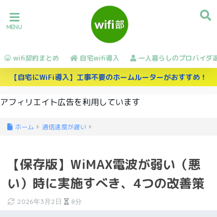
wifi契約まとめ
自宅wifi導入
一人暮らしのプロバイダ
【自宅にWiFi導入】工事不要のホームルーターがおすすめ！
アフィリエイト広告を利用しています
ホーム
通信速度が遅い
【保存版】WiMAX電波が弱い（悪
い）時に実施すべき、4つの改善策
2026年3月2日
8分