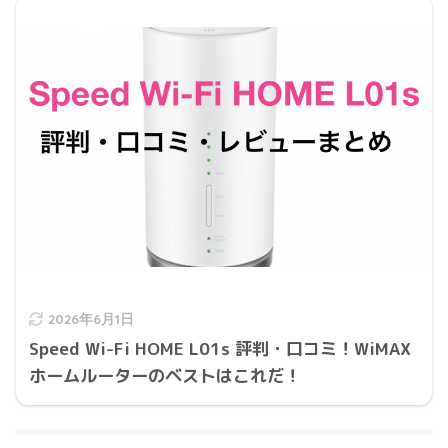
2026年6月1日
Speed Wi-Fi HOME L01s 評判・口コミ！WiMAX
ホームルーターのベストはこれだ！