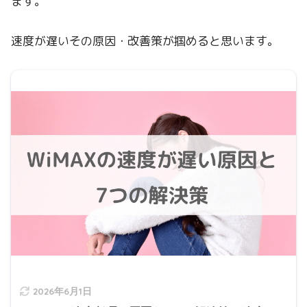
ます。
速度が遅いその原因・改善策が掴めると思います。
2026年6月1日