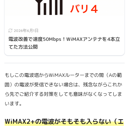
2026年6月1日
電波改善で速度50Mbps！WiMAXアンテナを4本立
てた方法公開
もしこの電波塔からWiMAXルーターまでの間（Aの範
囲）の電波が受信できない場合は、残念ながらこれか
ら先でご紹介する対策をしても意味がなくなってしま
います。
WiMAX2+の電波がそもそも入らない（エ