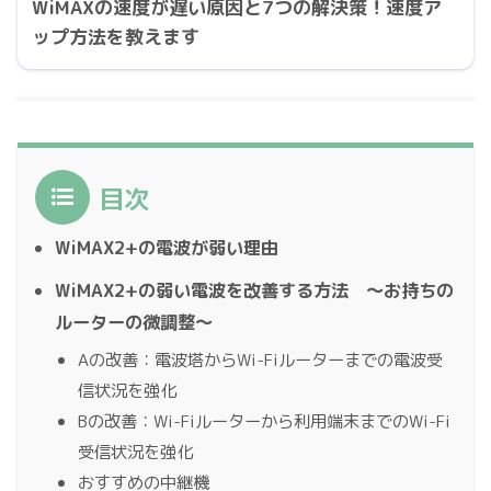
WiMAXの速度が遅い原因と7つの解決策！速度ア
ップ方法を教えます
目次
WiMAX2+の電波が弱い理由
WiMAX2+の弱い電波を改善する方法 〜お持ちの
ルーターの微調整〜
Aの改善：電波塔からWi-Fiルーターまでの電波受
信状況を強化
Bの改善：Wi-Fiルーターから利用端末までのWi-Fi
受信状況を強化
おすすめの中継機