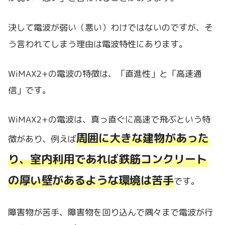
決して電波が弱い（悪い）わけではないのですが、そ
う言われてしまう理由は電波特性にあります。
WiMAX2+の電波の特徴は、「直進性」と「高速通
信」です。
WiMAX2+の電波は、真っ直ぐに高速で飛ぶという特
周囲に大きな建物があった
徴があり、例えば
り、室内利用であれば鉄筋コンクリート
の厚い壁があるような環境は苦手
です。
障害物が苦手、障害物を回り込んで隅々まで電波が行