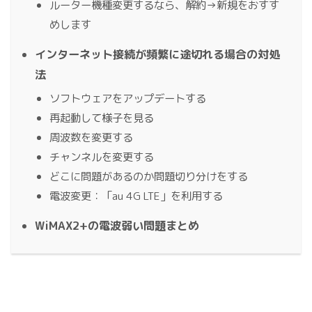
ルーター機種変更するなら、解約→新規をおすす
めします
インターネット接続が頻繁に途切れる場合の対処
法
ソフトウェアをアップデートする
再起動して様子を見る
周波数を変更する
チャンネルを変更する
どこに問題があるのか問題切り分けをする
電波変更：「au 4G LTE」を利用する
WiMAX2+の電波弱い問題まとめ