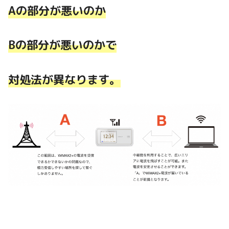
Aの部分が悪いのか
Bの部分が悪いのかで
対処法が異なります。