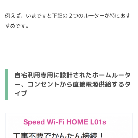
例えば、いまですと下記の２つのルーターが特におす
すめです。
自宅利用専用に設計されたホームルータ
ー、コンセントから直接電源供給するタ
イプ