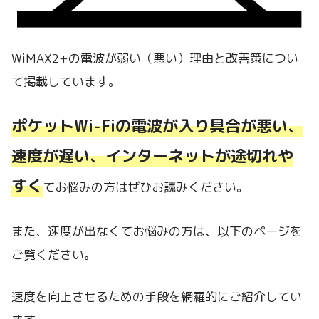
WiMAX2+の電波が弱い（悪い）理由と改善策につい
て掲載しています。
ポケットWi-Fiの電波が入り具合が悪い、
速度が遅い、インターネットが途切れや
すく
てお悩みの方はぜひお読みください。
また、速度が出なくてお悩みの方は、以下のページを
ご覧ください。
速度を向上させるための手段を網羅的にご紹介してい