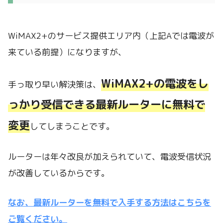
WiMAX2+のサービス提供エリア内（上記Aでは電波が
来ている前提）になりますが、
WiMAX2+の電波をし
手っ取り早い解決策は、
っかり受信できる最新ルーターに無料で
変更
してしまうことです。
ルーターは年々改良が加えられていて、電波受信状況
が改善しているからです。
なお、最新ルーターを無料で入手する方法はこちらを
ご覧ください。