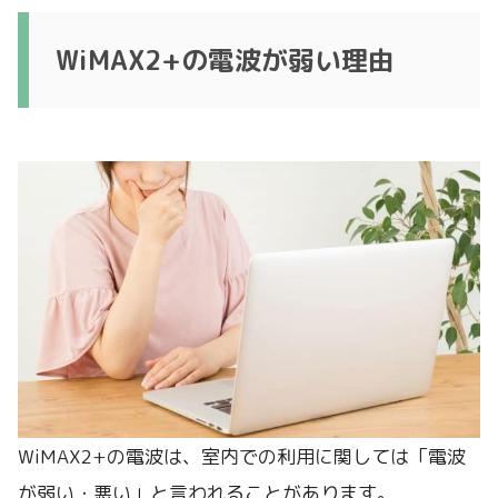
WiMAX2+の電波が弱い理由
WiMAX2+の電波は、室内での利用に関しては「電波
が弱い・悪い」と言われることがあります。