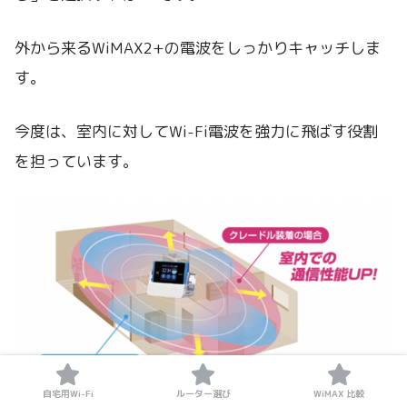
外から来るWiMAX2+の電波をしっかりキャッチしま
す。
今度は、室内に対してWi-Fi電波を強力に飛ばす役割
を担っています。
自宅用Wi-Fi
ルーター選び
WiMAX 比較