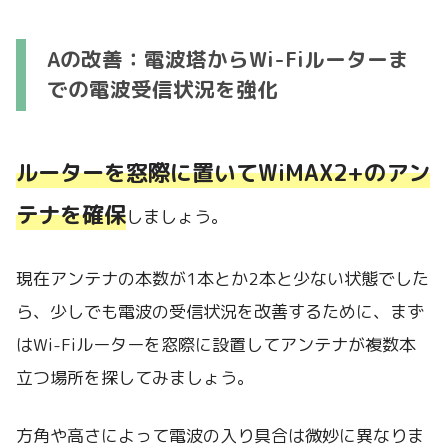
Aの改善：電波塔からWi-Fiルーターま
での電波受信状況を強化
ルーターを窓際に置いてWiMAX2+のアン
テナを確保
しましょう。
現在アンテナの本数が1本とか2本と少ない状態でした
ら、少しでも電波の受信状況を改善するために、まず
はWi-Fiルーターを窓際に設置してアンテナが複数本
立つ場所を探してみましょう。
方角や高さによって電波の入り具合は微妙に異なりま