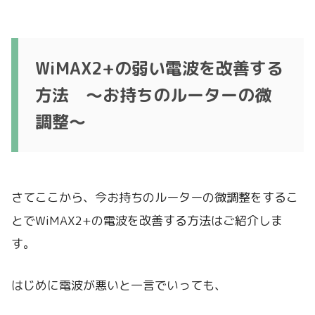
WiMAX2+の弱い電波を改善する
方法 〜お持ちのルーターの微
調整〜
さてここから、今お持ちのルーターの微調整をするこ
とでWiMAX2+の電波を改善する方法はご紹介しま
す。
はじめに電波が悪いと一言でいっても、