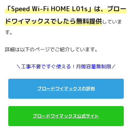
「Speed Wi-Fi HOME L01s」は、ブロー
ドワイマックスでしたら無料提供
していま
す。
詳細は以下のページでご紹介しています。
＼工事不要ですぐ使える！月間容量無制限／
ブロードワイマックスの評判
ブロードワイマックス公式サイト