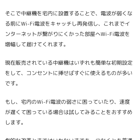
そこで中継機を宅内に設置することで、電波が弱くな
る前にWi-Fi電波をキャッチし再発信し、これまでイ
ンターネットが繋がりにくかった部屋へWi-Fi電波を
増幅して届けてくれます。
現在販売されている中継機はいずれも簡単な初期設定
をして、コンセントに挿せばすぐに使えるものが多い
です。
もし、宅内のWi-Fi電波の弱さに困っていたり、速度
が遅くて困っている場合は試してみることをおすすめ
します。