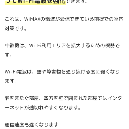
ってWi-Fi電波を強化
できます。
これは、WiMAXの電波が受信できている前提での室内
対策です。
中継機は、Wi-Fi利用エリアを拡大するための機器で
す。
Wi-Fi電波は、壁や障害物を通り抜ける度に弱くなり
ます。
階をまたぐ部屋、四方を壁で囲まれた部屋ではインタ
ーネットが途切れやすくなります。
通信速度も遅くなります