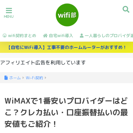
wifi契約まとめ
自宅wifi導入
一人暮らしのプロバイダ
【自宅にWiFi導入】工事不要のホームルーターがおすすめ！
アフィリエイト広告を利用しています
ホーム
Wi-Fi契約
WiMAXで1番安いプロバイダーはど
こ？クレカ払い・口座振替払いの最
安値もご紹介！