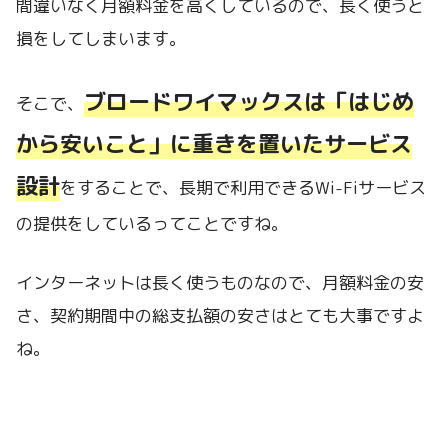
間違いなく月額料金を高くしているので、長く使うと
損をしてしまいます。
ブロードワイマックスは「はじめ
そこで、
から安いこと」に重きを置いたサービス
設計
をすることで、長期で利用できるWi-Fiサービス
の提供をしているってことですね。
インターネットは長く使うものなので、月額料金の安
さ、契約期間中の総支払額の安さはとても大事ですよ
ね。