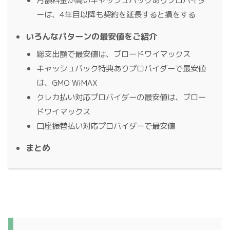
月額料金が高いキャッシュバックありプロバイダ
ーは、4年目以降も契約を延長すると損をする
いろんなパターンの最安値をご紹介
総支出額で最安値は、ブロードワイマックス
キャッシュバック特典ありプロバイダーで最安値
は、GMO WiMAX
クレカ払い対応プロバイダーの最安値は、ブロー
ドワイマックス
口座振替払い対応プロバイダーで最安値
まとめ