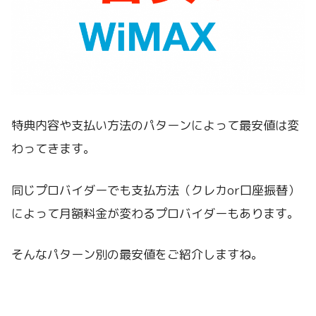
特典内容や支払い方法のパターンによって最安値は変
わってきます。
同じプロバイダーでも支払方法（クレカor口座振替）
によって月額料金が変わるプロバイダーもあります。
そんなパターン別の最安値をご紹介しますね。