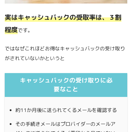
実はキャッシュバックの受取率は、３割
程度
です。
ではなぜこれほどお得なキャッシュバックの受け取り
がされていないかというと
キャッシュバックの受け取りに必
要なこと
約11か月後に送られてくるメールを確認する
その手続きメールはプロバイダーのメールア