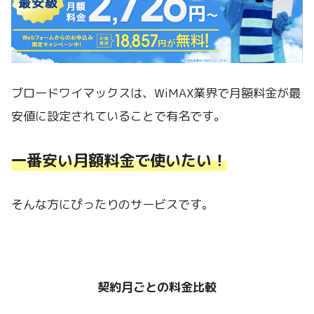
ブロードワイマックスは、WiMAX業界で月額料金が最
安値に設定されていることで有名です。
一番安い月額料金で使いたい！
そんな方にぴったりのサービスです。
契約月ごとの料金比較