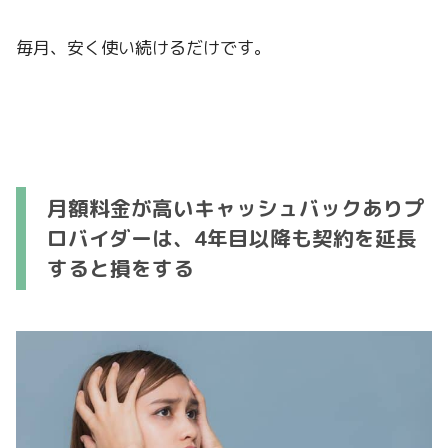
毎月、安く使い続けるだけです。
月額料金が高いキャッシュバックありプ
ロバイダーは、4年目以降も契約を延長
すると損をする