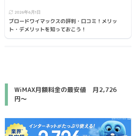
2026年6月1日
ブロードワイマックスの評判・口コミ！メリッ
ト・デメリットを知っておこう！
WiMAX月額料金の最安値 月2,726
円〜