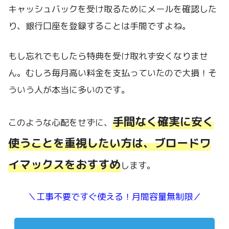
キャッシュバックを受け取るためにメールを確認した
り、銀行口座を登録することは手間ですよね。
もし忘れでもしたら特典を受け取れず安くなりませ
ん。むしろ毎月高い料金を支払っていたので大損！そ
ういう人が本当に多いのです。
手間なく確実に安く
このような心配をせずに、
使うことを重視したい方は、ブロードワ
イマックスをおすすめ
します。
＼工事不要ですぐ使える！月間容量無制限／