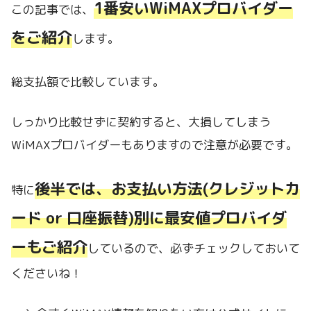
1番安いWiMAXプロバイダー
この記事では、
をご紹介
します。
総支払額で比較しています。
しっかり比較せずに契約すると、大損してしまう
WiMAXプロバイダーもありますので注意が必要です。
後半では、お支払い方法(クレジットカ
特に
ード or 口座振替)別に最安値プロバイダ
ーもご紹介
しているので、必ずチェックしておいて
くださいね！