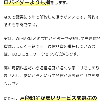
ロバイダーよりも損
をします。
なので確実に３年で解約したほうがいいです。解約す
るのも手間ですね。
実は、WiMAXはどのプロバイダーで契約しても通信品
質はまったく一緒です。通信品質を維持しているの
は、UQコミュニケーションズだからです。
高い月額料金だから通信速度が速くなるわけでもあり
ませんし、安いからといって品質が落ちるわけでもあ
りません。
月額料金が安いサービスを選ぶの
だから、