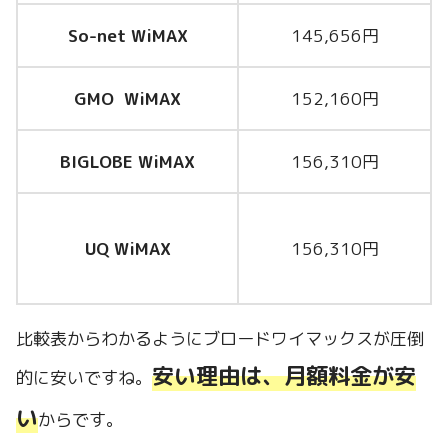
So-net WiMAX
145,656円
GMO WiMAX
152,160円
BIGLOBE WiMAX
156,310円
UQ WiMAX
156,310円
比較表からわかるようにブロードワイマックスが圧倒
安い理由は、月額料金が安
的に安いですね。
い
からです。