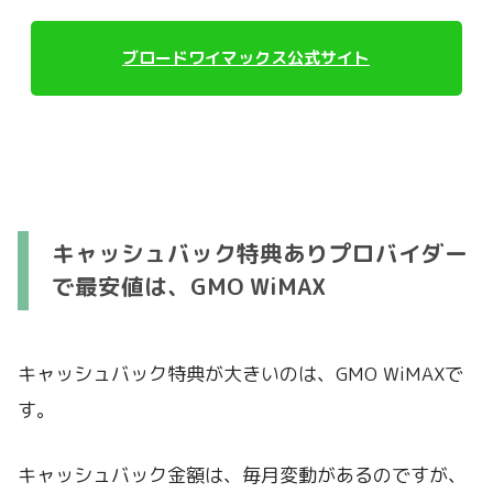
ブロードワイマックス公式サイト
キャッシュバック特典ありプロバイダー
で最安値は、GMO WiMAX
キャッシュバック特典が大きいのは、GMO WiMAXで
す。
キャッシュバック金額は、毎月変動があるのですが、