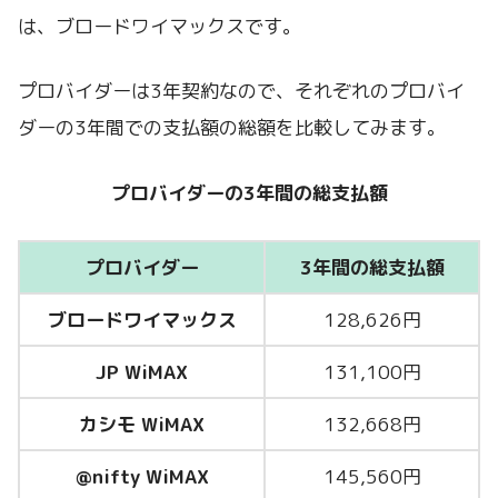
は、ブロードワイマックスです。
プロバイダーは3年契約なので、それぞれのプロバイ
ダーの3年間での支払額の総額を比較してみます。
プロバイダーの3年間の総支払額
プロバイダー
3年間の総支払額
ブロードワイマックス
128,626円
JP WiMAX
131,100円
カシモ WiMAX
132,668円
@nifty WiMAX
145,560円