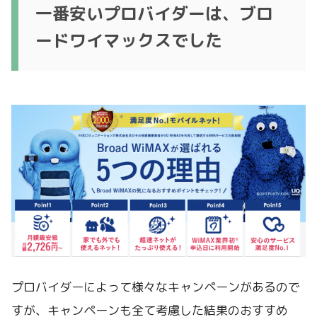
一番安いプロバイダーは、ブロ
ードワイマックスでした
プロバイダーによって様々なキャンペーンがあるので
すが、キャンペーンも全て考慮した結果のおすすめ