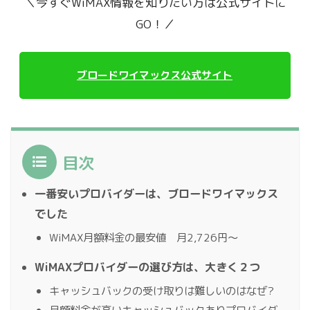
＼今すぐWiMAX情報を知りたい方は公式サイトに
GO！／
ブロードワイマックス公式サイト
目次
一番安いプロバイダーは、ブロードワイマックス
でした
WiMAX月額料金の最安値 月2,726円〜
WiMAXプロバイダーの選び方は、大きく２つ
キャッシュバックの受け取りは難しいのはなぜ?