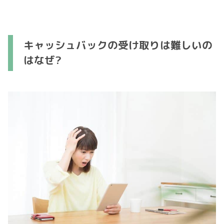
キャッシュバックの受け取りは難しいの
はなぜ?