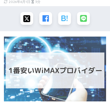
2026年6月1日
3分