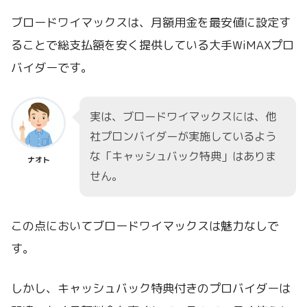
ブロードワイマックスは、月額用金を最安値に設定す
ることで総支払額を安く提供している大手WiMAXプロ
バイダーです。
実は、ブロードワイマックスには、他
社プロンバイダーが実施しているよう
な「キャッシュバック特典」はありま
ナオト
せん。
この点においてブロードワイマックスは魅力なしで
す。
しかし、キャッシュバック特典付きのプロバイダーは