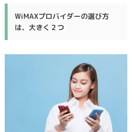
WiMAXプロバイダーの選び方
は、大きく２つ