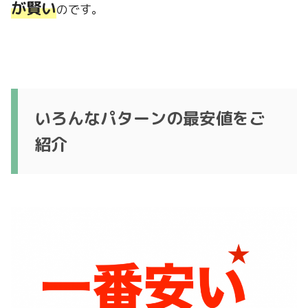
が賢い
のです。
いろんなパターンの最安値をご
紹介