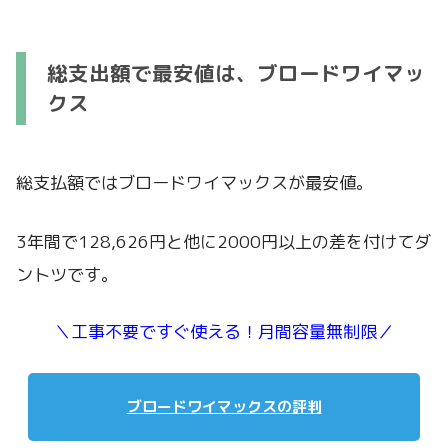
総支出額で最安値は、ブロードワイマッ
クス
総支払額ではブロードワイマックスが最安値。
3年間で128,626円と他に2000円以上の差を付けてダ
ントツです。
＼工事不要ですぐ使える！月間容量無制限／
ブロードワイマックスの評判