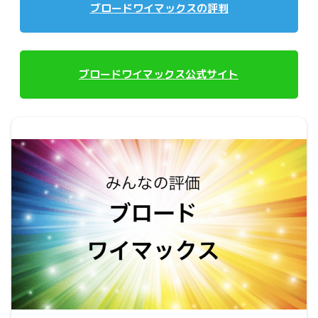
ブロードワイマックスの評判
ブロードワイマックス公式サイト