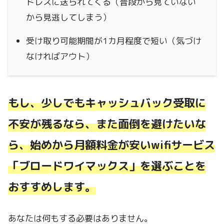
ドレスに送られてくる（普段から見ていない
から見逃してしまう）
受け取り可能期間が1カ月程度で短い（気づけ
なければアウト）
もし、少しでもキャッシュバック受取に
不安が残るなら、また面倒を避けたいな
ら、
始めから月額料金が安いwifiサービス
「ブロードワイマックス」を選ぶことを
おすすめします。
あなたは何もする必要はありません。