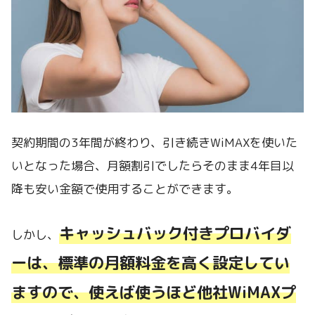
契約期間の3年間が終わり、引き続きWiMAXを使いた
いとなった場合、月額割引でしたらそのまま4年目以
降も安い金額で使用することができます。
キャッシュバック付きプロバイダ
しかし、
ーは、標準の月額料金を高く設定してい
ますので、使えば使うほど他社WiMAXプ