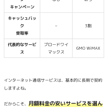
キャンペーン
キャッシュバッ
ク
–
3割
受取率
代表的なサービ
ブロードワイ
GMO WiMAX
ス
マックス
インターネット通信サービスは、基本的に長期で契約
しますよね。
月額料金の安いサービスを選ん
だからこそ、