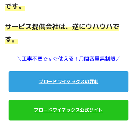
です。
サービス提供会社は、逆にウハウハで
す。
＼工事不要ですぐ使える！月間容量無制限／
ブロードワイマックスの評判
ブロードワイマックス公式サイト