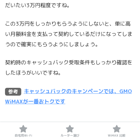
だいたい3万円程度ですね。
この3万円をしっかりもらうようにしないと、単に高
い月額料金を支払って契約しているだけになってしま
うので確実にもらうようにしましょう。
契約時のキャッシュバック受取条件もしっかり確認を
したほうがいいですね。
キャッシュバックのキャンペーンでは、GMO
WiMAXが一番おトクです
自宅用Wi-Fi
ルーター選び
WiMAX 比較