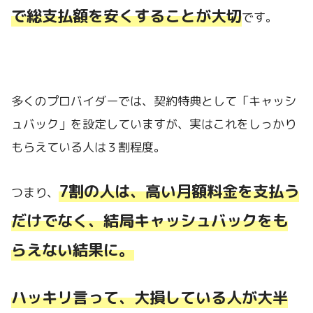
で総支払額を安くすることが大切
です。
多くのプロバイダーでは、契約特典として「キャッシ
ュバック」を設定していますが、実はこれをしっかり
もらえている人は３割程度。
7割の人は、高い月額料金を支払う
つまり、
だけでなく、結局キャッシュバックをも
らえない結果に。
ハッキリ言って、大損している人が大半