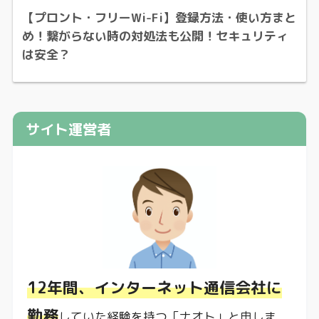
【プロント・フリーWi-Fi】登録方法・使い方まと
め！繋がらない時の対処法も公開！セキュリティ
は安全？
サイト運営者
12年間、インターネット通信会社に
勤務
していた経験を持つ「ナオト」と申しま