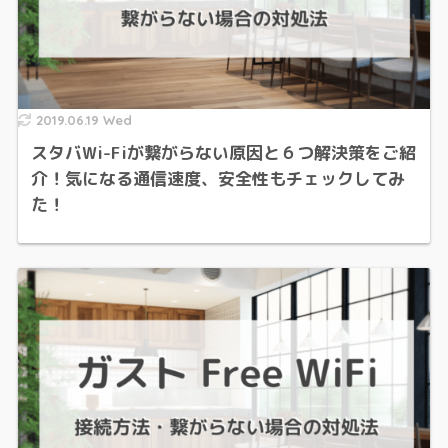
2019.06.19 Wed
スタバWi-Fiが繋がらない原因と６つ解決策をご紹
介！気になる通信速度、安全性もチェックしてみ
た！