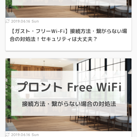
2019.06.16 Sun
【ガスト・フリーWi-Fi】接続方法・繋がらない場
合の対処法！セキュリティは大丈夫？
2019.06.16 Sun