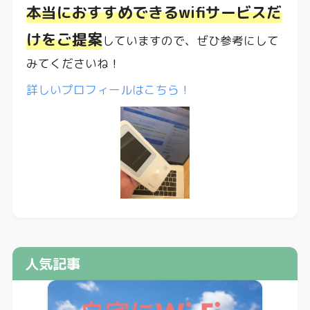
本当におすすめできるwifiサービスだ
けをご提案
していますので、ぜひ参考にして
みてくださいね！
詳しいプロフィールはこちら！
人気記事