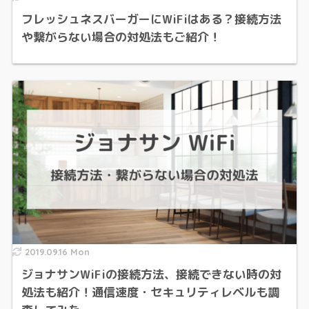
フレッシュネスバーガーにWiFiはある？接続方法
や繋がらない場合の対処法もご紹介！
2019.09.16 Mon
ジョナサンWiFiの接続方法、接続できない時の対
処法も紹介！通信速度・セキュリティレベルも調