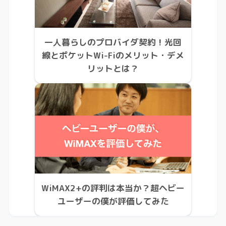
一人暮らしのプロバイダ契約！光回
線とポケットWi-Fiのメリット・デメ
リットとは？
WiMAX2+の評判は本当か？超ヘビー
ユーザーの僕が評価してみた