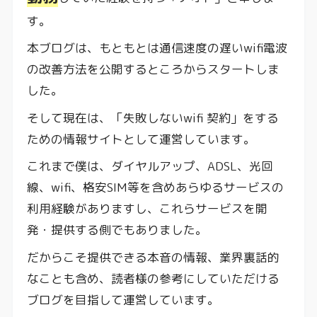
す。
本ブログは、もともとは通信速度の遅いwifi電波
の改善方法を公開するところからスタートしま
した。
そして現在は、「失敗しないwifi 契約」をする
ための情報サイトとして運営しています。
これまで僕は、ダイヤルアップ、ADSL、光回
線、wifi、格安SIM等を含めあらゆるサービスの
利用経験がありますし、これらサービスを開
発・提供する側でもありました。
だからこそ提供できる本音の情報、業界裏話的
なことも含め、読者様の参考にしていただける
ブログを目指して運営しています。