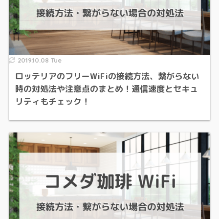
2019.10.08 Tue
ロッテリアのフリーWiFiの接続方法、繋がらない
時の対処法や注意点のまとめ！通信速度とセキュ
リティもチェック！