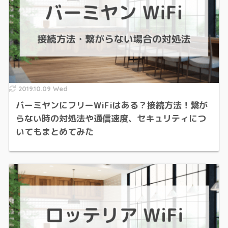
2019.10.09 Wed
バーミヤンにフリーWiFiはある？接続方法！繋が
らない時の対処法や通信速度、セキュリティにつ
いてもまとめてみた