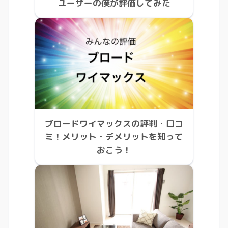
ユーザーの僕が評価してみた
ブロードワイマックスの評判・口コ
ミ！メリット・デメリットを知って
おこう！