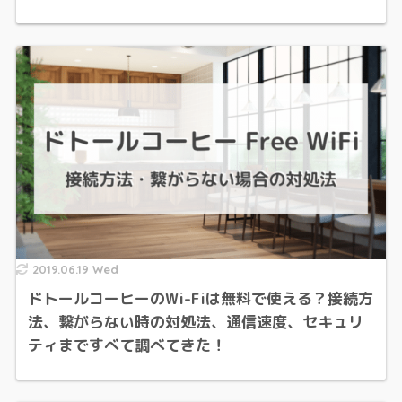
2019.06.19 Wed
ドトールコーヒーのWi-Fiは無料で使える？接続方
法、繋がらない時の対処法、通信速度、セキュリ
ティまですべて調べてきた！