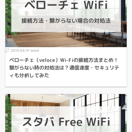
2019.06.19 Wed
ベローチェ（veloce）Wi-Fiの接続方法まとめ！
繋がらない時の対処法は？通信速度・セキュリテ
ィも分析してみた