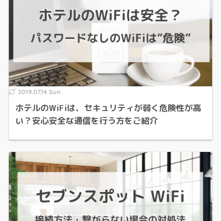
2019.07.14 Sun
ホテルのWiFiは、セキュリティが弱く危険性が高
い？安心安全な通信を行う方をご紹介