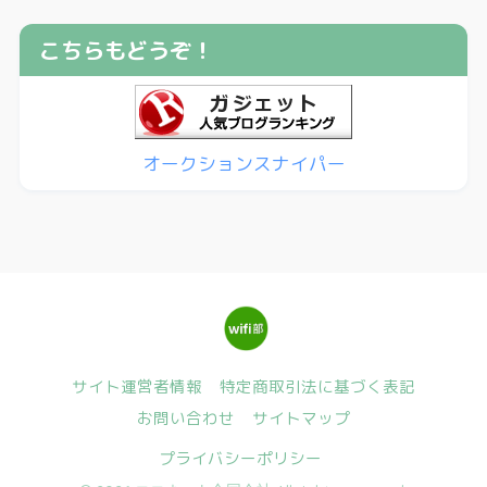
こちらもどうぞ！
オークションスナイパー
サイト運営者情報
特定商取引法に基づく表記
お問い合わせ
サイトマップ
プライバシーポリシー