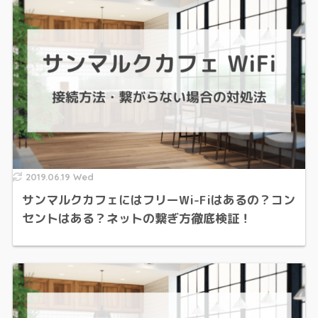
2019.06.19 Wed
サンマルクカフェにはフリーWi-Fiはあるの？コン
セントはある？ネットの繋ぎ方徹底検証！