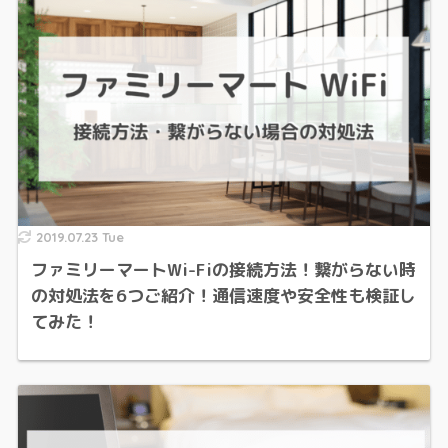
2019.07.23 Tue
ファミリーマートWi-Fiの接続方法！繋がらない時
の対処法を6つご紹介！通信速度や安全性も検証し
てみた！