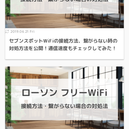
2019.06.21 Fri
セブンスポットWiFiの接続方法、繋がらない時の
対処方法を公開！通信速度もチェックしてみた！