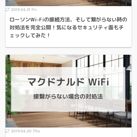
2019.06.21 Fri
ローソンWi-Fiの接続方法、そして繋がらない時の
対処法を完全公開！気になるセキュリティ面もチ
ェックしてみた！
2019.06.20 Thu